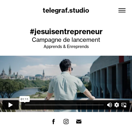
telegraf.studio
#jesuisentrepreneur
Campagne de lancement
Apprends & Enreprends