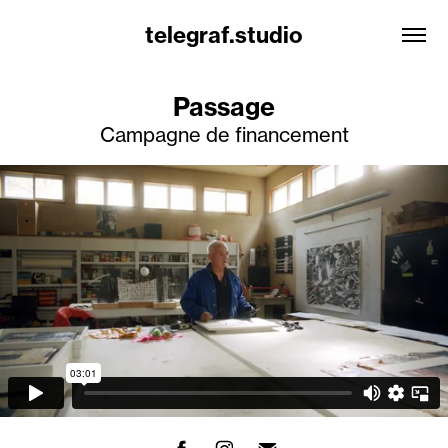
telegraf.studio
Passage
Campagne de financement