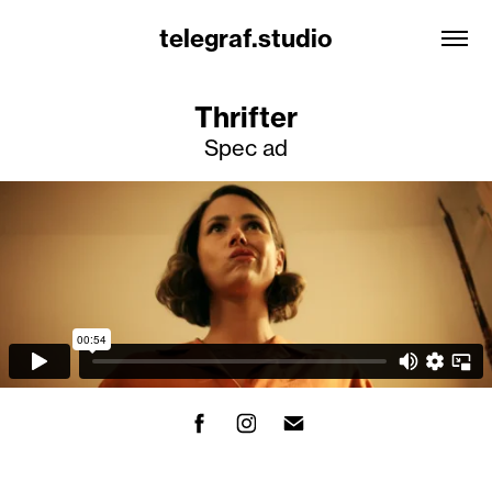
telegraf.studio
Thrifter
Spec ad